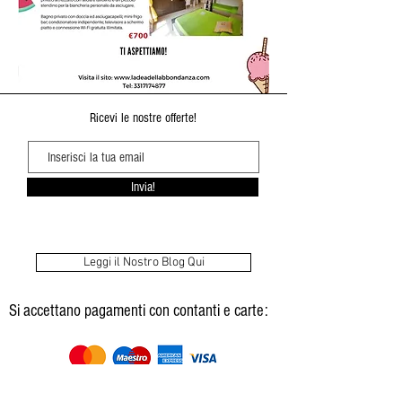
Ricevi le nostre offerte!
Invia!
Leggi il Nostro Blog Qui
Si accettano pagamenti con contanti e carte:
Leggi Le Nostre