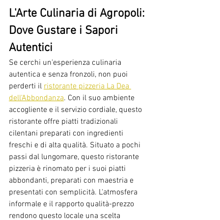
L'Arte Culinaria di Agropoli: 
Dove Gustare i Sapori 
Autentici
Se cerchi un'esperienza culinaria 
autentica e senza fronzoli, non puoi 
perderti il 
ristorante pizzeria La Dea 
dell'Abbondanza
. Con il suo ambiente 
accogliente e il servizio cordiale, questo 
ristorante offre piatti tradizionali 
cilentani preparati con ingredienti 
freschi e di alta qualità. Situato a pochi 
passi dal lungomare, questo ristorante 
pizzeria è rinomato per i suoi piatti 
abbondanti, preparati con maestria e 
presentati con semplicità. L'atmosfera 
informale e il rapporto qualità-prezzo 
rendono questo locale una scelta 