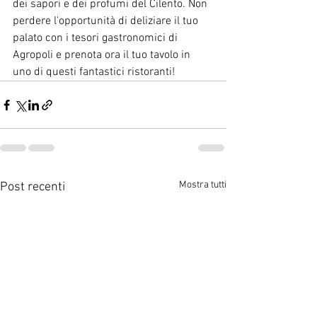
dei sapori e dei profumi del Cilento. Non 
perdere l'opportunità di deliziare il tuo 
palato con i tesori gastronomici di 
Agropoli e prenota ora il tuo tavolo in 
uno di questi fantastici ristoranti!
Mostra tutti
Post recenti