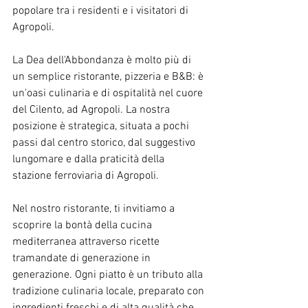
popolare tra i residenti e i visitatori di 
Agropoli.
La Dea dell'Abbondanza è molto più di 
un semplice ristorante, pizzeria e B&B: è 
un'oasi culinaria e di ospitalità nel cuore 
del Cilento, ad Agropoli. La nostra 
posizione è strategica, situata a pochi 
passi dal centro storico, dal suggestivo 
lungomare e dalla praticità della 
stazione ferroviaria di Agropoli.
Nel nostro ristorante, ti invitiamo a 
scoprire la bontà della cucina 
mediterranea attraverso ricette 
tramandate di generazione in 
generazione. Ogni piatto è un tributo alla 
tradizione culinaria locale, preparato con 