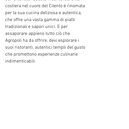
costiera nel cuore del Cilento è rinomata 
per la sua cucina deliziosa e autentica, 
che offre una vasta gamma di piatti 
tradizionali e sapori unici. E per 
assaporare appieno tutto ciò che 
Agropoli ha da offrire, devi esplorare i 
suoi ristoranti, autentici templi del gusto 
che promettono esperienze culinarie 
indimenticabili.