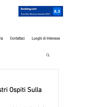
ia
Contattaci
Luoghi di Interesse
tri Ospiti Sulla